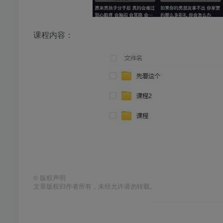
课程内容：
©
版权声明
文章版权归作者所有，未经允许请勿转载。