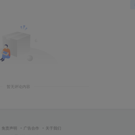
暂无评论内容
免责声明
广告合作
关于我们