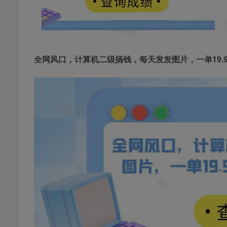
全网风口，计算机二级搞钱，每天发发图片，一单19.