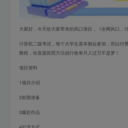
大家好，今天给大家带来的风口项目，《全网风口，计
计算机二级考试，每个大学生基本都会参加，所以付
教程，你直接按照方法就行收单月入过万不是梦！
项目资料
1项目介绍
2前期准备
3爆款作品
4引流方式