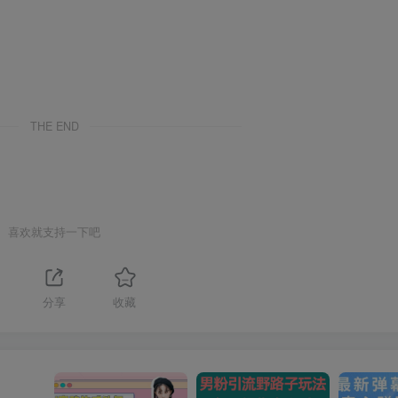
THE END
喜欢就支持一下吧
分享
收藏