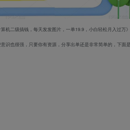
算机二级搞钱，每天发发图片，一单19.9，小白轻松月入过万
费意识也很强，只要你有资源，分享出单还是非常简单的，下面