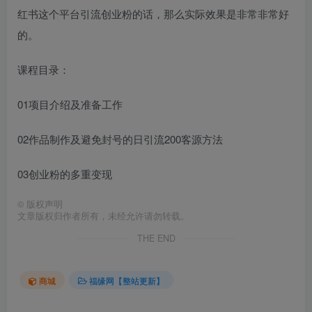
红书这个平台引流创业粉的话，那么实际效果是非常非常好
的。
课程目录：
01项目介绍及准备工作
02作品制作及避免封号的日引流200客源方法
03创业粉的多重变现
©
版权声明
文章版权归作者所有，未经允许请勿转载。
THE END
商城
福缘网【整站更新】