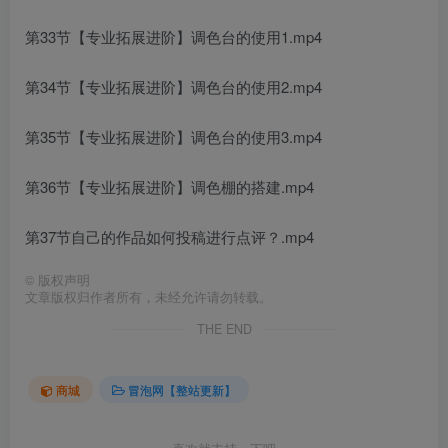
第33节【专业拓展进阶】调色台的使用1.mp4
第34节【专业拓展进阶】调色台的使用2.mp4
第35节【专业拓展进阶】调色台的使用3.mp4
第36节【专业拓展进阶】调色棚的搭建.mp4
第37节自己的作品如何投稿进行点评？.mp4
©
版权声明
文章版权归作者所有，未经允许请勿转载。
THE END
商城
冒泡网【整站更新】