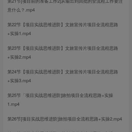
第21节[项目前的准备工作2]从输出到回批的全流程工作要注
意什么？.mp4
第22节【项目实战思维进阶】文旅宣传片项目全流程思路
+实操1.mp4
第23节【项目实战思维进阶】文旅宣传片项目全流程思路
+实操2.mp4
第24节【项目实战思维进阶】文旅宣传片项目全流程思路
+实操3.mp4
第25节「项目实战思维进阶]旅拍项目全流程思路+实操
1.mp4
第26节[项目实战思维进阶]旅拍项目全流程思路+实操2.mp4