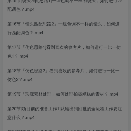
第15节[镜头匹配思路1]一组色调不一样的镜头，如何进行匹
配调色？.mp4
第16节「镜头匹配思路2」一组色调不一样的镜头，如何进
行匹配调色？.mp4
第17节「仿色思路1]看到喜欢的参考片，如何进行一比一仿
色1？.mp4
第18节「仿色思路2」看到喜欢的参考片，如何进行一比一
仿色2？.mp4
第19节「瑕疵素材处理」如何处理拍摄糟糕的素材？.mp4
第20节[项目前的准备工作1]从输出到回批的全流程工作要注
意什么？.mp4