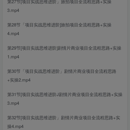
第27节[项目实战思维进阶」旅拍项目全流程思路+实操
3.mp4
第28节「项目实战思维进阶]旅拍项目全流程思路+实操
4.mp4
第29节[项目实战思维进阶]剧情片商业项目全流程思路+实操
1.mp4
第30节「项目实战思维进阶」剧情片商业项目全流程思路
+实操2.mp4
第31节[项目实战思维进阶J剧情片商业项目全流程思路+实操
3.mp4
第32节[项目实战思维进阶」剧情片商业项目全流程思路+实
操4.mp4