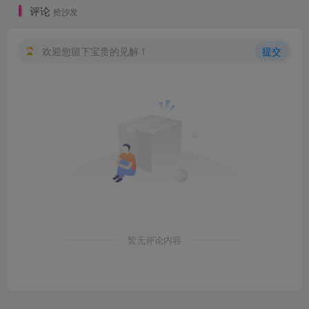
评论
抢沙发
欢迎您留下宝贵的见解！
提交
暂无评论内容