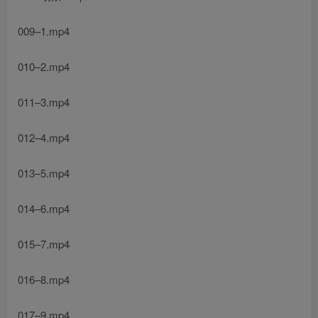
009–1.mp4
010–2.mp4
011–3.mp4
012–4.mp4
013–5.mp4
014–6.mp4
015–7.mp4
016–8.mp4
017–9.mp4