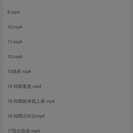
9.mp4
10.mp4
11.mp4
12.mp4
13场景.mp4
14 32期复盘.mp4
15 32期慈单线上课.mp4
16 32期点对点mp4
17混台投放.mp4