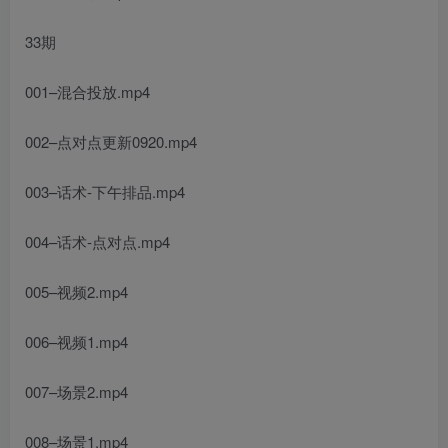
33期
001–混合投放.mp4
002–点对点更新0920.mp4
003–话术-下午排品.mp4
004–话术-点对点.mp4
005–视频2.mp4
006–视频1.mp4
007–场景2.mp4
008–场景1.mp4