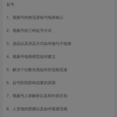
起号
1、视频号的推流逻辑与电商核心
2、视频号的三种起号方式
3、选品以及排品方式如何做勾子链接
4、视频号电商模型如何建立
5、解决个位数在线如何控流稳流速
6、起号阶段影响流量的原因
7、视频号人群解析以及和抖音区别
8、人货场的搭建以及如何规避违规