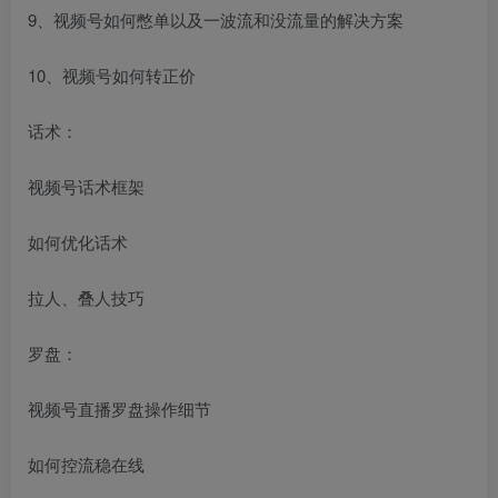
9、视频号如何憋单以及一波流和没流量的解决方案
10、视频号如何转正价
话术：
视频号话术框架
如何优化话术
拉人、叠人技巧
罗盘：
视频号直播罗盘操作细节
如何控流稳在线