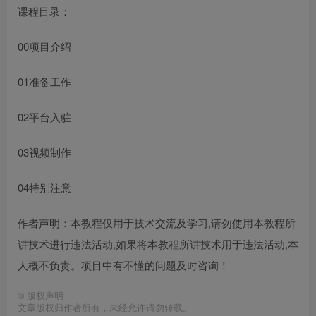
课程目录：
00项目介绍
01准备工作
02平台入驻
03视频制作
04特别注意
作者声明：本教程仅用于技术交流及学习,请勿使用本教程所
讲技术进行违法活动,如果将本教程所讲技术用于违法活动,本
人概不负责。项目中有不懂的问题及时咨询！
©
版权声明
文章版权归作者所有，未经允许请勿转载。