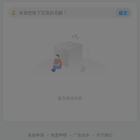
欢迎您留下宝贵的见解！
提交
暂无评论内容
友链申请
免责声明
广告合作
关于我们