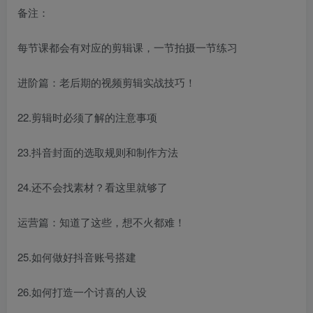
备注：
每节课都会有对应的剪辑课，一节拍摄一节练习
进阶篇：老后期的视频剪辑实战技巧！
22.剪辑时必须了解的注意事项
23.抖音封面的选取规则和制作方法
24.还不会找素材？看这里就够了
运营篇：知道了这些，想不火都难！
25.如何做好抖音账号搭建
26.如何打造一个讨喜的人设