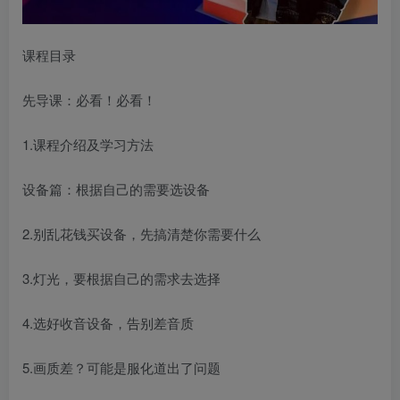
课程目录
先导课：必看！必看！
1.课程介绍及学习方法
设备篇：根据自己的需要选设备
2.别乱花钱买设备，先搞清楚你需要什么
3.灯光，要根据自己的需求去选择
4.选好收音设备，告别差音质
5.画质差？可能是服化道出了问题