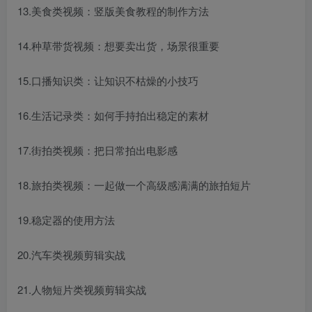
13.美食类视频：竖版美食教程的制作方法
14.种草带货视频：想要卖出货，场景很重要
15.口播知识类：让知识不枯燥的小技巧
16.生活记录类：如何手持拍出稳定的素材
17.街拍类视频：把日常拍出电影感
18.旅拍类视频：一起做一个高级感满满的旅拍短片
19.稳定器的使用方法
20.汽车类视频剪辑实战
21.人物短片类视频剪辑实战