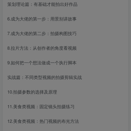
策划理论篇：有基础才能拍出好作品
6.成为大佬的第一步：用景别讲故事
7.成为大佬的第二步：拍摄构图技巧
8.拉片方法：从创作者的角度看视频
9.如何把一个想法做成一个执行脚本
实战篇：不同类型视频的拍摄剪辑实战
10.拍摄参数的选择及原理
11.美食类视频：固定镜头拍摄练习
12.美食类视频：热门视频的布光方法