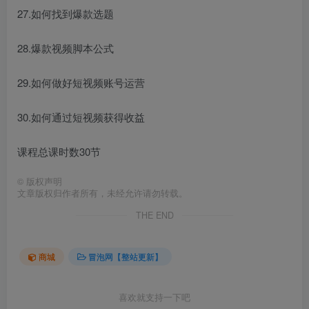
27.如何找到爆款选题
28.爆款视频脚本公式
29.如何做好短视频账号运营
30.如何通过短视频获得收益
课程总课时数30节
©
版权声明
文章版权归作者所有，未经允许请勿转载。
THE END
商城
冒泡网【整站更新】
喜欢就支持一下吧