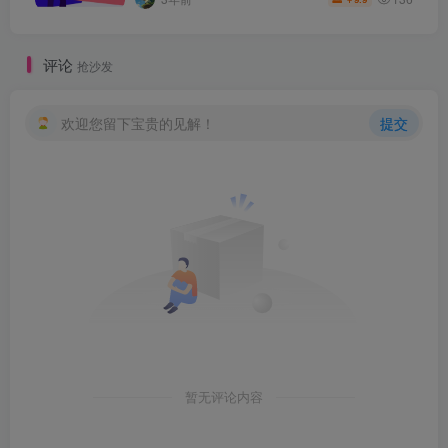
评论
抢沙发
欢迎您留下宝贵的见解！
提交
暂无评论内容