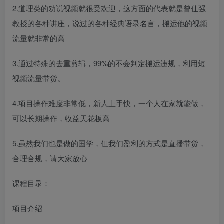
2.道理类的劝说视频就很受欢迎，这方面的代表就是曾仕强
教授的各种讲座，说过的各种经典语录名言，搬运他的视频
流量就非常的高
3.通过特殊的去重剪辑，99%的不会判定搬运违规，利用短
视频流量带货。
4.项目操作难度非常低，新人上手快，一个人在家就能做，
可以长期操作，收益天花板高
5.虽然我们也是做的国学，但我们盈利的方式是直播带货，
合理合规，请大家放心
课程目录：
项目介绍