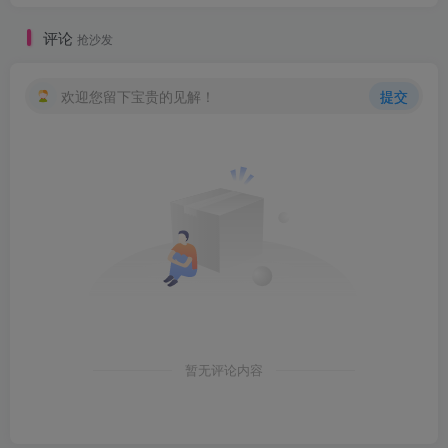
评论
抢沙发
欢迎您留下宝贵的见解！
提交
暂无评论内容