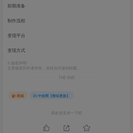
前期准备
制作流程
变现平台
变现方式
©
版权声明
文章版权归作者所有，未经允许请勿转载。
THE END
商城
中创网【整站更新】
喜欢就支持一下吧