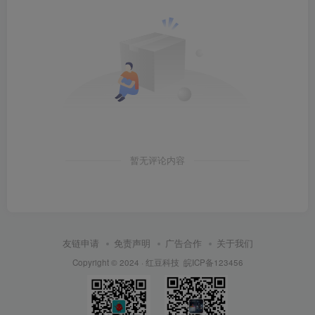
暂无评论内容
友链申请
免责声明
广告合作
关于我们
Copyright © 2024 ·
红豆科技
皖ICP备123456