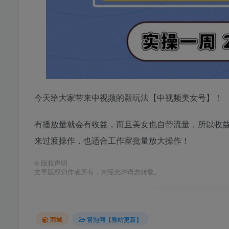
今天给大家带来中视频的新玩法【中视频美女号】！
有播放量就会有收益，而且美女也自带流量，所以收益
来过渡操作，也适合工作室批量放大操作！
©
版权声明
文章版权归作者所有，未经允许请勿转载。
商城
冒泡网【整站更新】