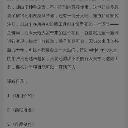
具，却由于种种原因，不能在国内直接使用，这也让很多想
要了解它的朋友感到苦恼，还有一部分人呢，知道如何安装
注册，却总卡在所有AI绘图工具都非常重要的一个环节——
关键词，而今天给大家带来的这个项目，就是利用这一痛点
进行变现，操作十分简单，并且长期可做，因为未来几年甚
至几十年，AI技术都将会是一大热门，所以Midjourney未来
的用户只会越来越多，只要还源源不断的有人去学习这款工
具，那么这个项目就可以一直活下去
课程目录：
1.《项目介绍》
2.《前期准备》
3.《作品制作》