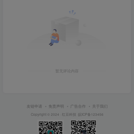
暂无评论内容
友链申请
免责声明
广告合作
关于我们
Copyright © 2024 ·
红豆科技
皖ICP备123456