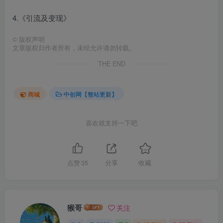
4.《引流及变现》
©
版权声明
文章版权归作者所有，未经允许请勿转载。
THE END
商城
中创网【整站更新】
喜欢就支持一下吧
点赞
35
分享
收藏
猴哥
关注