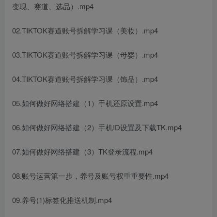
变现、赛道、选品）.mp4
02.TIKTOK赛道账号拆解学习课（美妆）.mp4
03.TIKTOK赛道账号拆解学习课（母婴）.mp4
04.TIKTOK赛道账号拆解学习课（饰品）.mp4
05.如何做好网络搭建（1）手机还原设置.mp4
06.如何做好网络搭建（2）手机ID设置及下载TK.mp4
07.如何做好网络搭建（3）TK登录流程.mp4
08.账号运营第一步，养号及账号权重重要性.mp4
09.养号(1)标签化推送机制.mp4