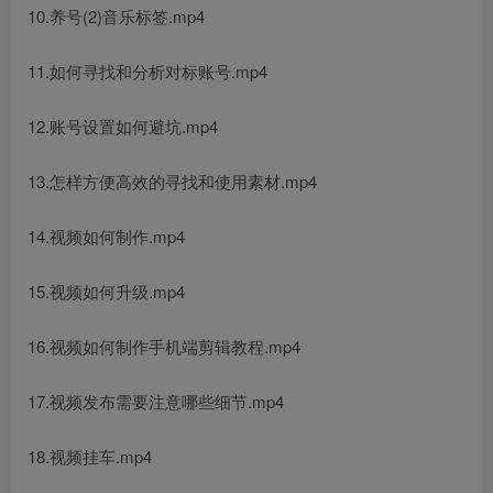
10.养号(2)音乐标签.mp4
11.如何寻找和分析对标账号.mp4
12.账号设置如何避坑.mp4
13.怎样方便高效的寻找和使用素材.mp4
14.视频如何制作.mp4
15.视频如何升级.mp4
16.视频如何制作手机端剪辑教程.mp4
17.视频发布需要注意哪些细节.mp4
18.视频挂车.mp4