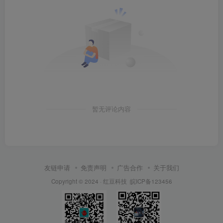
暂无评论内容
友链申请
免责声明
广告合作
关于我们
Copyright © 2024 ·
红豆科技
皖ICP备123456