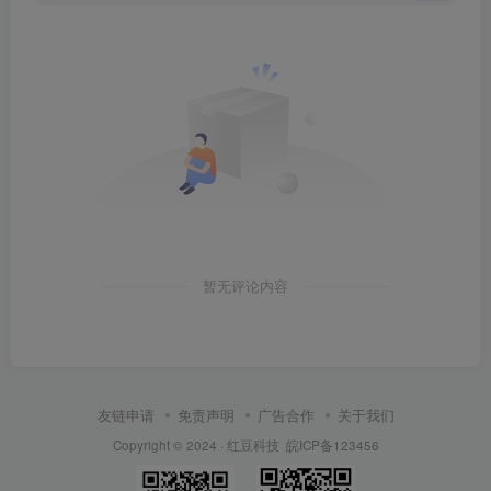
暂无评论内容
友链申请
免责声明
广告合作
关于我们
Copyright © 2024 ·
红豆科技
皖ICP备123456