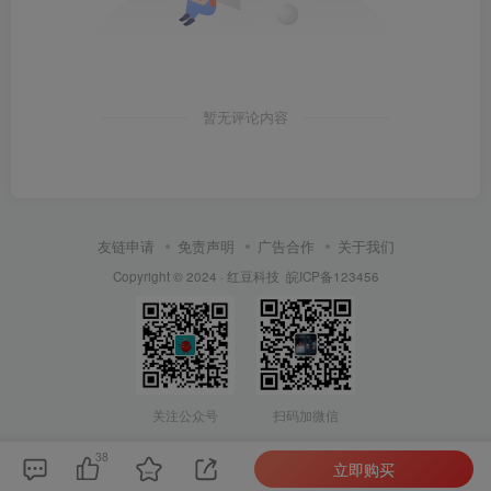
暂无评论内容
友链申请
免责声明
广告合作
关于我们
Copyright © 2024 ·
红豆科技
皖ICP备123456
关注公众号
扫码加微信
38
立即购买