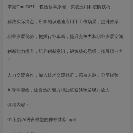
掌握ChatGPT，包括基本原理、实战应用和进阶技巧
解决实际痛点，所学知识迅速应用于工作场景，提升效率
职业发展优势，把握行业革新，提升竞争力和职业发展空间
创新能力提升，培养创新意识，锻炼核心思维，拓展职业方
向
人力交流合作，加入技术交流社群，拓展人脉，分享经验
AI降本增效，让自己的能力和业绩被领导发现并放大
课程内容：
01.初探Al语言模型的神奇世界.mp4