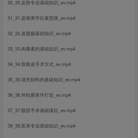
30_30.皮肤专业基础知识_ev.mp4
31_31.皮相美学抗衰思路_ev.mp4
32_32.皮脂腺基础知识_ev.mp4
33_33.肉毒素的基础知识_ev.mp4
34_34.双眼皮手术方式_ev.mp4
35_35.填充材料的基础知识_ev.mp4
36_36.外轮廓美学打造_ev.mp4
37_37.眼部手术基础项目_ev.mp4
38_38.医美专业基础知识_ev.mp4