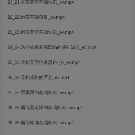
21_21.鼻部美学基础知识_ev.mp4
22_22.唇部基础项目_ev.mp4
23_23.唇部美学基础知识_ev.mp4
24_24.法令纹鼻基底凹陷的基础知识_ev.mp4
25_25.骨相美学抗衰思路-(1)_ev.mp4
26_26.骨相皮相的区分_ev.mp4
27_27.黑眼国的基础知识_ev.mp4
28_28.面部黄金比例基础知识_ev.mp4
29_29.面部轮廊基础知识_ev.mp4