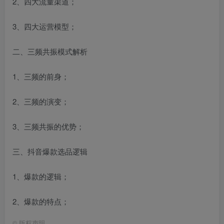
2、四大流量渠道；
3、四大运营模型；
二、三频共振模式解析
1、三频的前身；
2、三频的演变；
3、三频共振的优势；
三、抖音爆款选品逻辑
1、爆款的逻辑；
2、爆款的特点；
©
版权声明