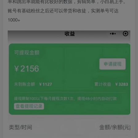
率和跳出率就能有比较好的数据，剪辑简单，小白易上手。
账号有基础粉丝之后还可以带货和收徒，实测单号可达
1000+