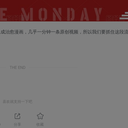
生成治愈漫画，几乎一分钟一条原创视频，所以我们要抓住这段
THE END
喜欢就支持一下吧
0
分享
收藏