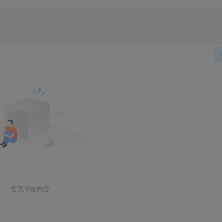
暂无评论内容