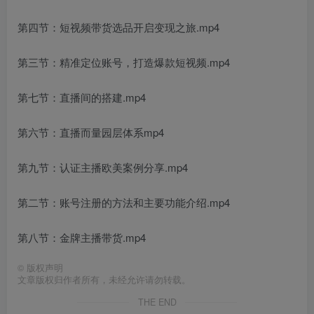
第四节：短视频带货选品开启变现之旅.mp4
第三节：精准定位账号，打造爆款短视频.mp4
第七节：直播间的搭建.mp4
第六节：直播而量园层体系mp4
第九节：认证主播欧美案例分享.mp4
第二节：账号注册的方法和主要功能介绍.mp4
第八节：金牌主播带货.mp4
©
版权声明
文章版权归作者所有，未经允许请勿转载。
THE END