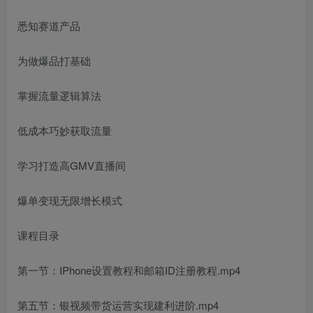
悉知赛道产品
为做爆品打基础
掌握流量逻辑算法
低成本巧妙获取流量
学习打造高GMV直播间
爆单变现无限增长模式
课程目录
第一节：IPhone设置教程和邮箱ID注册教程.mp4
第五节：银视频带货运营实现建利进阶.mp4