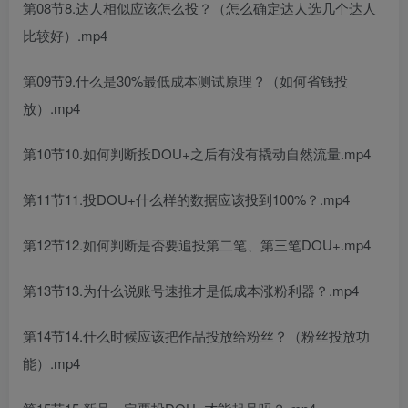
第08节8.达人相似应该怎么投？（怎么确定达人选几个达人
比较好）.mp4
第09节9.什么是30%最低成本测试原理？（如何省钱投
放）.mp4
第10节10.如何判断投DOU+之后有没有撬动自然流量.mp4
第11节11.投DOU+什么样的数据应该投到100%？.mp4
第12节12.如何判断是否要追投第二笔、第三笔DOU+.mp4
第13节13.为什么说账号速推才是低成本涨粉利器？.mp4
第14节14.什么时候应该把作品投放给粉丝？（粉丝投放功
能）.mp4