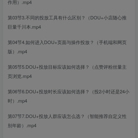
作用）.mp4
第03节3.不同的投放工具有什么区别？（DOU+小店随心推
巨量千川本.mp4
第04节4.如何进入DOU+页面与操作投放？（手机端和网页
版）.mp4
第05节5.DOU+投放目标应该如何选择？（点赞评粉丝量主
页浏览.mp4
第06节6.DOU+投放时长应该如何选择？（投2小时还是24小
时）.mp4
第07节7.DOU+投放人群应该怎么选？（智能推荐自定义性
别年龄）.mp4