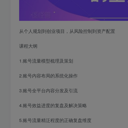
从个人规划到创业项目，从风险控制到资产配置
课程大纲
1.账号流量模型梳理及策划
2.账号内容布局的系统化操作
3.账号全平台内容分发及引流
4.账号效益进度的复盘及解决策略
5.账号流量精泛程度的正确复盘维度