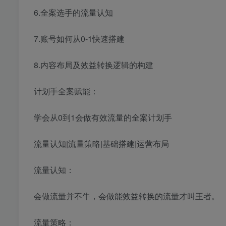
6.全案选手的流量认知
7.账号如何从0-1快速搭建
8.内容布局及效益转换逻辑的构建
计划手全案赋能：
学会从0到1会做有效流量的全案计划手
流量认知|流量策略|基础搭建|运营布局
流量认知：
会做流量并不牛，会做能效益转换的流量才叫王者。
流量策略：