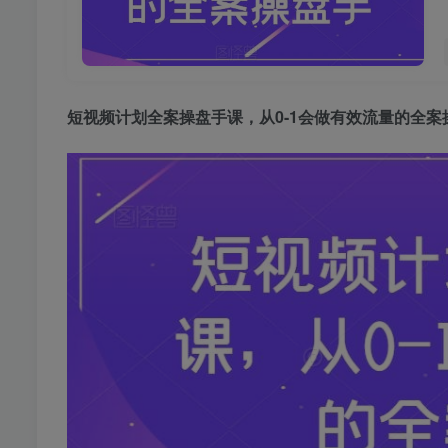
短视频计划全案操盘手课
，从0-1会做有效流量的全案