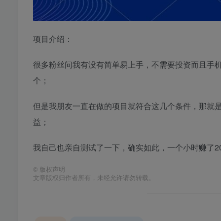
项目介绍：
很多粉丝问我有没有简单易上手，不需要投资而且手
个；
但是我朋友一直在做的项目就符合这几个条件，那就
益；
我自己也亲自测试了一下，确实如此，一个小时赚了20
©
版权声明
文章版权归作者所有，未经允许请勿转载。