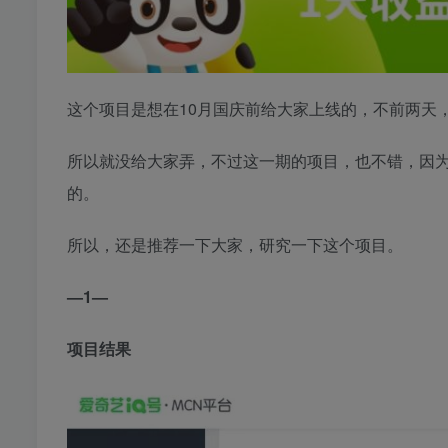
这个项目是想在10月国庆前给大家上线的，不前两天
所以就没给大家弄，不过这一期的项目，也不错，因
的。
所以，还是推荐一下大家，研究一下这个项目。
—1—
项目结果