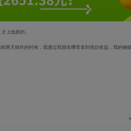
，才上线新的。
为前两天操作的时候，我通过我朋友哪里拿到项目收益，我的确