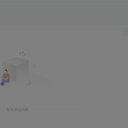
暂无评论内容