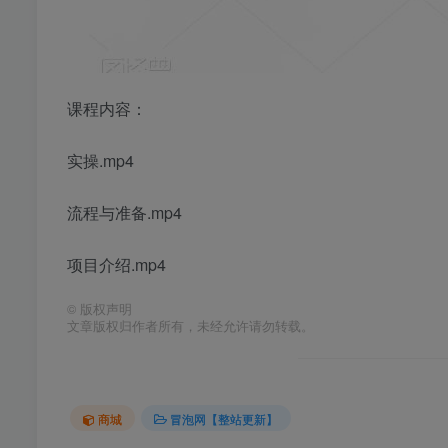
课程内容：
实操.mp4
流程与准备.mp4
项目介绍.mp4
©
版权声明
文章版权归作者所有，未经允许请勿转载。
商城
冒泡网【整站更新】