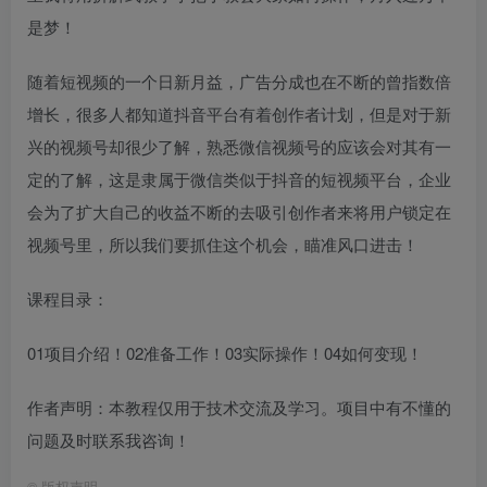
是梦！
随着短视频的一个日新月益，广告分成也在不断的曾指数倍
增长，很多人都知道抖音平台有着创作者计划，但是对于新
兴的视频号却很少了解，熟悉微信视频号的应该会对其有一
定的了解，这是隶属于微信类似于抖音的短视频平台，企业
会为了扩大自己的收益不断的去吸引创作者来将用户锁定在
视频号里，所以我们要抓住这个机会，瞄准风口进击！
课程目录：
01项目介绍！02准备工作！03实际操作！04如何变现！
作者声明：本教程仅用于技术交流及学习。项目中有不懂的
问题及时联系我咨询！