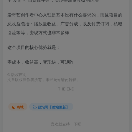
爱奇艺创作者中心入驻是基本没有什么要求的，而且项目的
总收益包括：播放量收益、广告分成，以及付费订阅，私域
引流等等，变现方式也非常多样
这个项目的核心优势就是：
零成本，收益高，变现快，可矩阵
©
版权声明
文章版权归作者所有，未经允许请勿转载。
THE END
商城
冒泡网【整站更新】
喜欢就支持一下吧