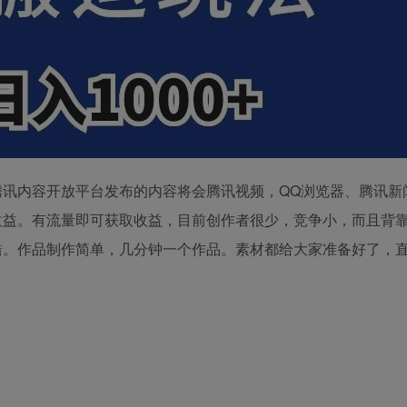
讯内容开放平台发布的内容将会腾讯视频，QQ浏览器、腾讯新
收益。有流量即可获取收益，目前创作者很少，竞争小，而且背
错。作品制作简单，几分钟一个作品。素材都给大家准备好了，