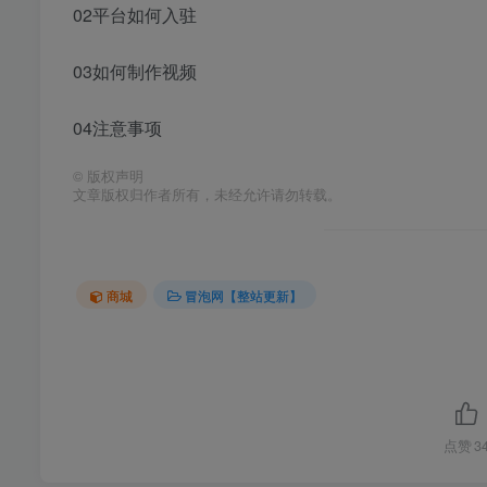
02平台如何入驻
03如何制作视频
04注意事项
©
版权声明
文章版权归作者所有，未经允许请勿转载。
商城
冒泡网【整站更新】
点赞
3