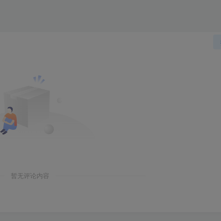
暂无评论内容