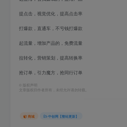
提点击，视觉优化，提高点击率
打爆款，直通车，不亏钱打爆款
起流量，增加产品的，免费流量
拉转化，营销策划，提高转换率
抢订单，引力魔方，抢同行订单
©
版权声明
文章版权归作者所有，未经允许请勿转载。
商城
中创网【整站更新】