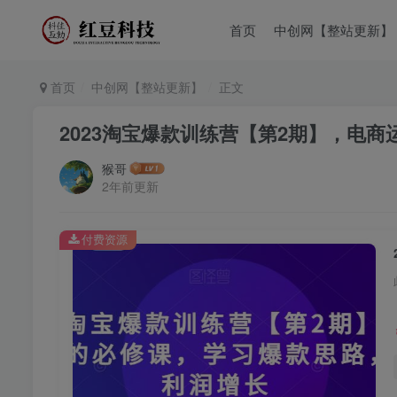
首页
中创网【整站更新】
首页
中创网【整站更新】
正文
2023淘宝爆款训练营【第2期】，电
猴哥
2年前更新
付费资源