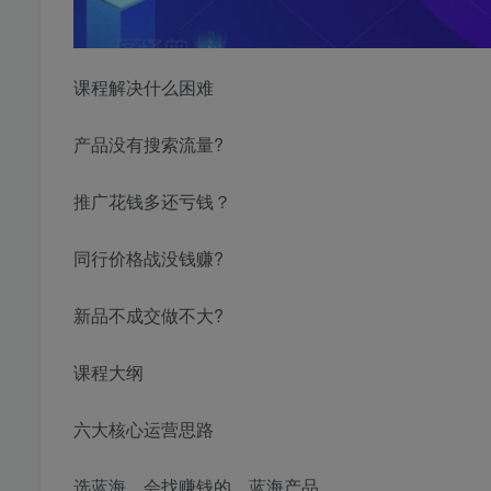
课程解决什么困难
产品没有搜索流量?
推广花钱多还亏钱？
同行价格战没钱赚?
新品不成交做不大?
课程大纲
六大核心运营思路
选蓝海，会找赚钱的，蓝海产品