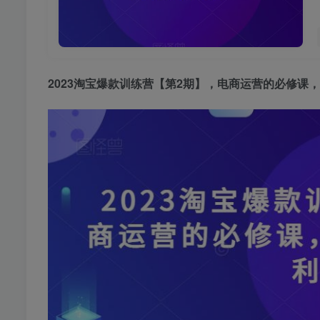
2023淘宝爆款训练营
【第2期】，电商运营的必修课