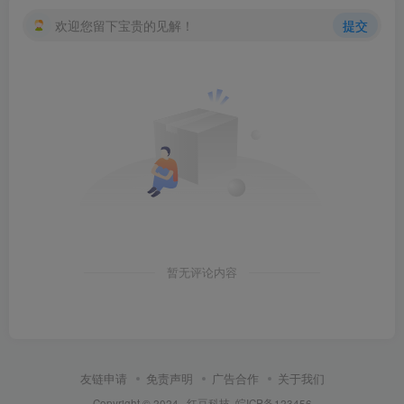
欢迎您留下宝贵的见解！
提交
暂无评论内容
友链申请
免责声明
广告合作
关于我们
Copyright © 2024 ·
红豆科技
皖ICP备123456