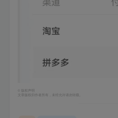
©
版权声明
文章版权归作者所有，未经允许请勿转载。