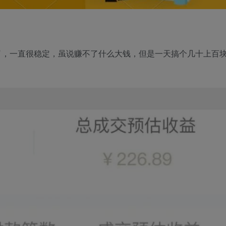
了，一直很稳定，虽说赚不了什么大钱，但是一天搞个几十上百
；