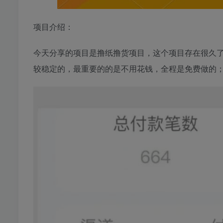
项目介绍：
今天分享的项目是撸纸撸货项目，这个项目存在很久
较稳定的，最重要的的是不用花钱，全程是免费做的