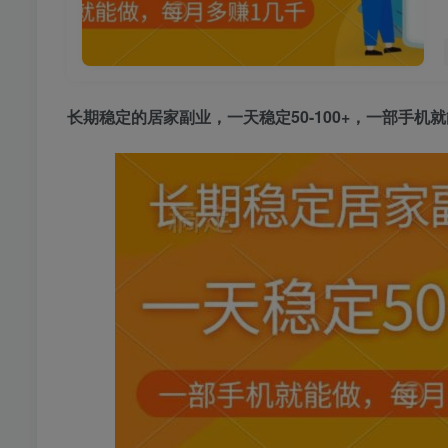
长期稳定的居家副业，一天稳定50-100+，一部手机