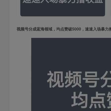
视频号分成蓝海领域
，均点赞破5000，速速入场暴力