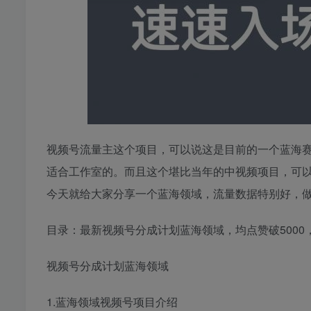
视频号流量主这个项目，可以说这是目前的一个蓝海
适合工作室的。而且这个堪比当年的中视频项目，可
今天就给大家分享一个蓝海领域，流量数据特别好，
目录：最新视频号分成计划蓝海领域，均点赞破5000
视频号分成计划蓝海领域
1.蓝海领域视频号项目介绍