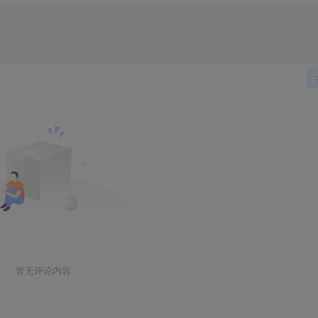
暂无评论内容