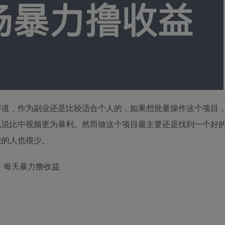
赛道，作为副业还是比较适合个人的，如果想批量操作这个项目
以说比中视频更为暴利。然而做这个项目最主要还是找到一个好
做的人也很少。
，每天暴力撸收益