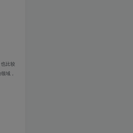
，也比较
的领域，