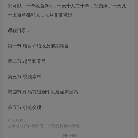
都可以，一单收益20+，一天十几二十单，视频爆了一天几
十上百单都可以，收益非常可观。
课程目录：
第一节.项目介绍以及前期准备
第二节.起号和养号
第三节.视频素材
第四节.作品剪辑制作以及如何发布
第五节.引流变现
©
版权声明
文章版权归作者所有，未经允许请勿转载。
THE END