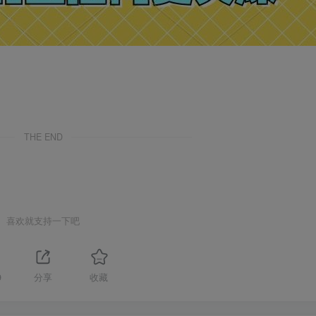
THE END
喜欢就支持一下吧
9
分享
收藏