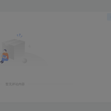
暂无评论内容