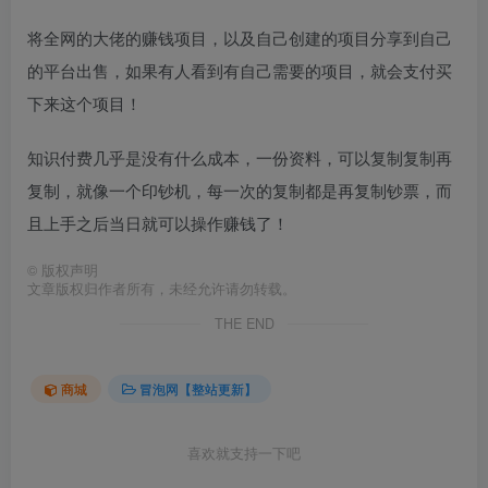
将全网的大佬的赚钱项目，以及自己创建的项目分享到自己
的平台出售，如果有人看到有自己需要的项目，就会支付买
下来这个项目！
知识付费几乎是没有什么成本，一份资料，可以复制复制再
复制，就像一个印钞机，每一次的复制都是再复制钞票，而
且上手之后当日就可以操作赚钱了！
©
版权声明
文章版权归作者所有，未经允许请勿转载。
THE END
商城
冒泡网【整站更新】
喜欢就支持一下吧