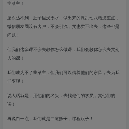
韭菜主！
层次达不到，肚子里没墨水，做出来的课乱七八糟没重点，
微信朋友圈没有客户，不会引流，卖也卖不出去，这些都是
问题！
但我们这套课不会去教你怎么做课，我们会教你怎么去卖别
人的课！
我们成为不了韭菜主，但我们可以借着他们的东风，去为我
们变现！
说人话就是，用他们的名头，去找他们的学员，卖他们的
课！
再说白一点，我们就是二道贩子，课程贩子！