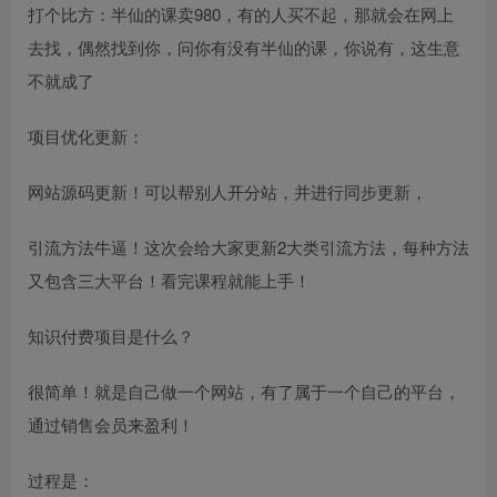
打个比方：半仙的课卖980，有的人买不起，那就会在网上
去找，偶然找到你，问你有没有半仙的课，你说有，这生意
不就成了
项目优化更新：
网站源码更新！可以帮别人开分站，并进行同步更新，
引流方法牛逼！这次会给大家更新2大类引流方法，每种方法
又包含三大平台！看完课程就能上手！
知识付费项目是什么？
很简单！就是自己做一个网站，有了属于一个自己的平台，
通过销售会员来盈利！
过程是：