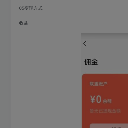
05变现方式
收益