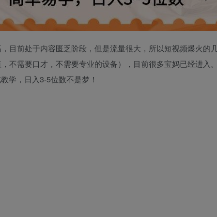
高，目前处于内容匮乏阶段，但是流量很大，所以短视频爆火的
值，不需要口才，不需要专业的设备），目前很多宝妈已经进入
式教学，日入3-5位数不是梦！