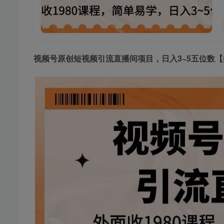
视频号原创短视频引流直播间项目，日入3~5五位数