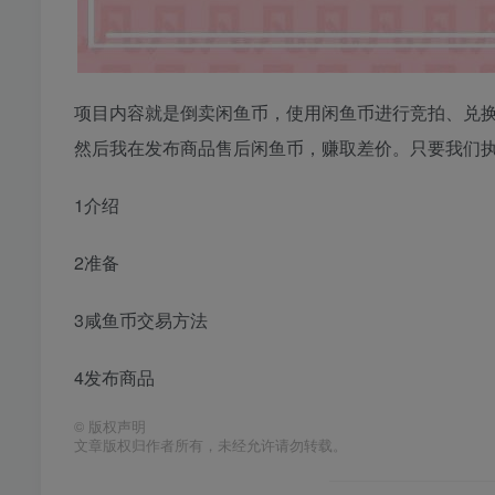
项目内容就是倒卖闲鱼币，使用闲鱼币进行竞拍、兑换
然后我在发布商品售后闲鱼币，赚取差价。只要我们
1介绍
2准备
3咸鱼币交易方法
4发布商品
©
版权声明
文章版权归作者所有，未经允许请勿转载。