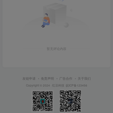
暂无评论内容
友链申请
免责声明
广告合作
关于我们
Copyright © 2024 ·
红豆科技
皖ICP备123456