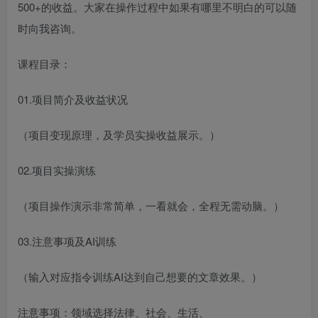
500+的收益。大家在操作过程中如果有哪里不明白的可以随
时向我咨询。
课程目录：
01.项目简介及收益状况
（项目变现原理，及学员实操收益展示。）
02.项目实操演练
（项目操作演示非常简单，一看就会，全程无需动脑。）
03.注意事项及AI训练
（输入对应指令训练AI达到自己想要的文章效果。）
注意事项：领域选择法律、社会、生活、