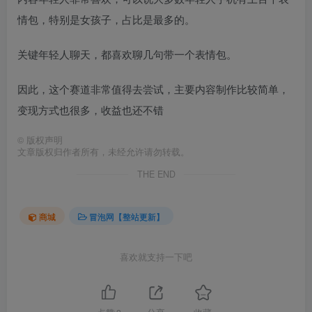
情包，特别是女孩子，占比是最多的。
关键年轻人聊天，都喜欢聊几句带一个表情包。
因此，这个赛道非常值得去尝试，主要内容制作比较简单，
变现方式也很多，收益也还不错
©
版权声明
文章版权归作者所有，未经允许请勿转载。
THE END
商城
冒泡网【整站更新】
喜欢就支持一下吧