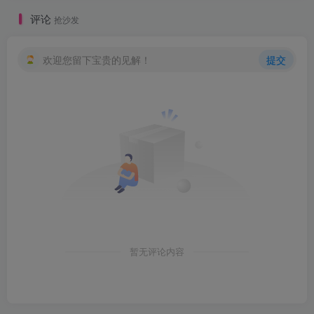
评论
抢沙发
欢迎您留下宝贵的见解！
提交
暂无评论内容