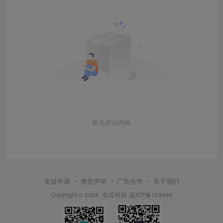
暂无评论内容
友链申请
免责声明
广告合作
关于我们
Copyright © 2024 ·
红豆科技
皖ICP备123456