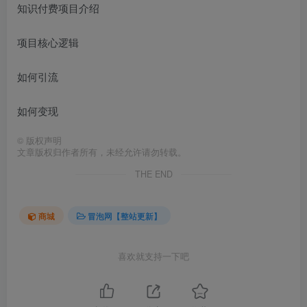
知识付费项目介绍
项目核心逻辑
如何引流
如何变现
©
版权声明
文章版权归作者所有，未经允许请勿转载。
THE END
商城
冒泡网【整站更新】
喜欢就支持一下吧