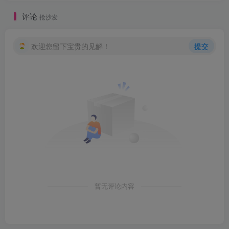
评论
抢沙发
欢迎您留下宝贵的见解！
提交
暂无评论内容