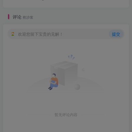
评论
抢沙发
欢迎您留下宝贵的见解！
提交
暂无评论内容