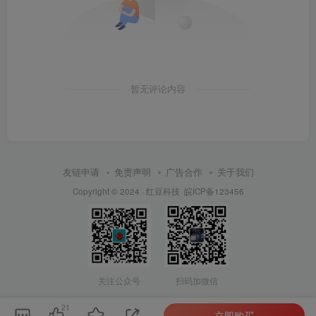
暂无评论内容
友链申请
免责声明
广告合作
关于我们
Copyright © 2024 ·
红豆科技
皖ICP备123456
关注公众号
扫码加微信
21
立即购买