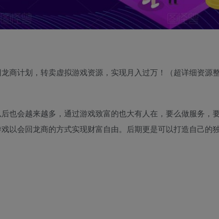
回龙商计划
，转卖虚拟游戏资源，实现月入过万！（超详细资源
以后也会越来越多，通过游戏致富的也大有人在，要么做服务，
游戏以会回龙商的方式实现财富自由。后期更是可以打造自己的