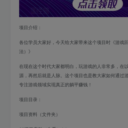
项目介绍：
各位学员大家好，今天给大家带来这个项目时《
游戏
法）》
在现在这个时代大家都明白，玩游戏的人非常多，在
源，再然后就是人脉。这个项目也是教大家如何通过
专注游戏领域实现真正的躺平赚钱！
项目目录：
项目资料（文件夹）