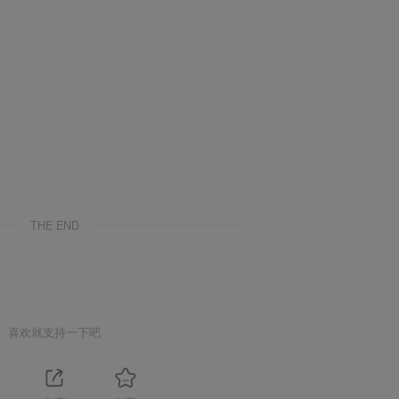
THE END
喜欢就支持一下吧