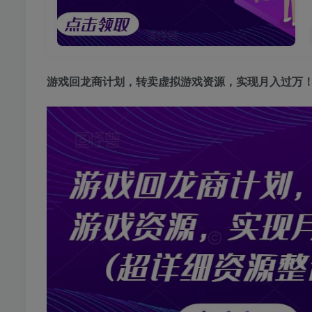
游戏回龙商计划
，转卖虚拟游戏资源，实现月入过万！