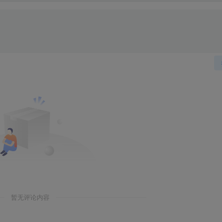
暂无评论内容