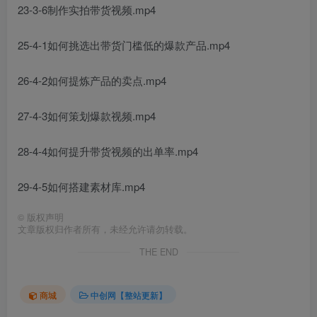
23-3-6制作实拍带货视频.mp4
25-4-1如何挑选出带货门槛低的爆款产品.mp4
26-4-2如何提炼产品的卖点.mp4
27-4-3如何策划爆款视频.mp4
28-4-4如何提升带货视频的出单率.mp4
29-4-5如何搭建素材库.mp4
©
版权声明
文章版权归作者所有，未经允许请勿转载。
THE END
商城
中创网【整站更新】