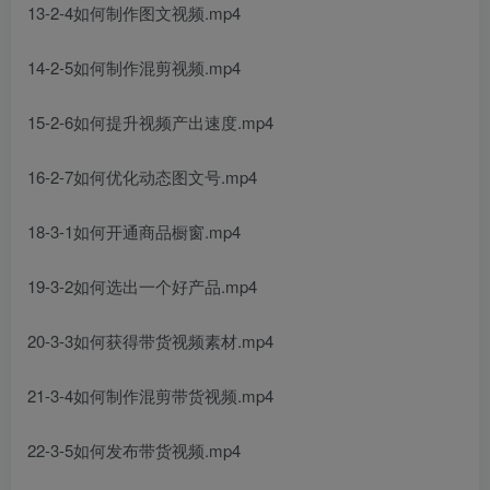
13-2-4如何制作图文视频.mp4
14-2-5如何制作混剪视频.mp4
15-2-6如何提升视频产出速度.mp4
16-2-7如何优化动态图文号.mp4
18-3-1如何开通商品橱窗.mp4
19-3-2如何选出一个好产品.mp4
20-3-3如何获得带货视频素材.mp4
21-3-4如何制作混剪带货视频.mp4
22-3-5如何发布带货视频.mp4