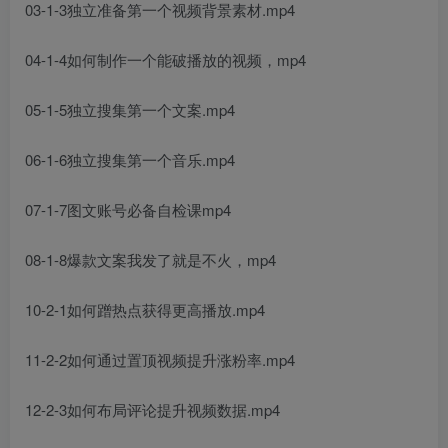
03-1-3独立准备第一个视频背景素材.mp4
04-1-4如何制作一个能破播放的视频，mp4
05-1-5独立搜集第一个文案.mp4
06-1-6独立搜集第一个音乐.mp4
07-1-7图文账号必备自检课mp4
08-1-8爆款文案我发了就是不火，mp4
10-2-1如何蹭热点获得更高播放.mp4
11-2-2如何通过置顶视频提升涨粉率.mp4
12-2-3如何布局评论提升视频数据.mp4