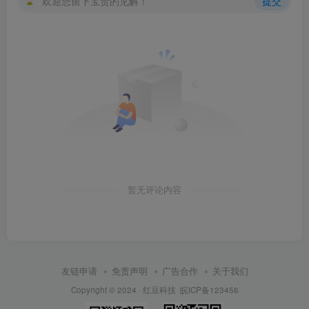
欢迎您留下宝贵的见解！
提交
暂无评论内容
友链申请
免责声明
广告合作
关于我们
Copyright © 2024 ·
红豆科技
皖ICP备123456