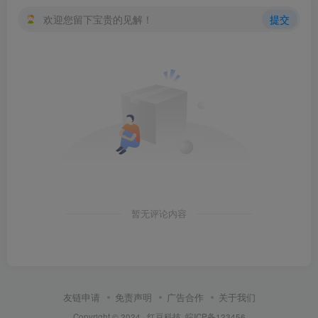
欢迎您留下宝贵的见解！
提交
暂无评论内容
友链申请
免责声明
广告合作
关于我们
Copyright © 2024 ·
红豆科技
皖ICP备123456