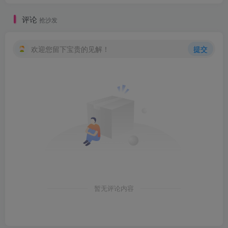
评论
抢沙发
欢迎您留下宝贵的见解！
提交
暂无评论内容